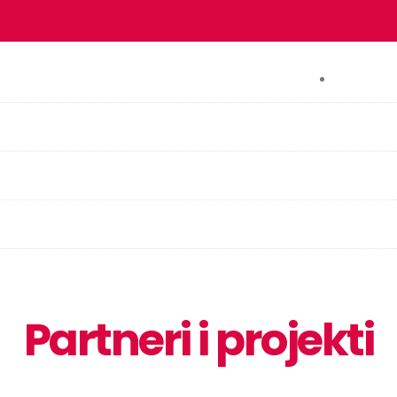
KONTA
Partneri i projekti