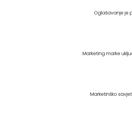
Oglašavanje je pr
Marketing marke uklju
Marketinško savjet