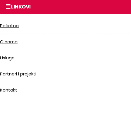
LINKOVI
Početna
O nama
Usluge
Partneri i projekti
Kontakt