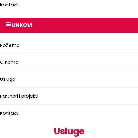
Kontakt
LINKOVI
Početna
O nama
Usluge
Partneri i projekti
Kontakt
Usluge