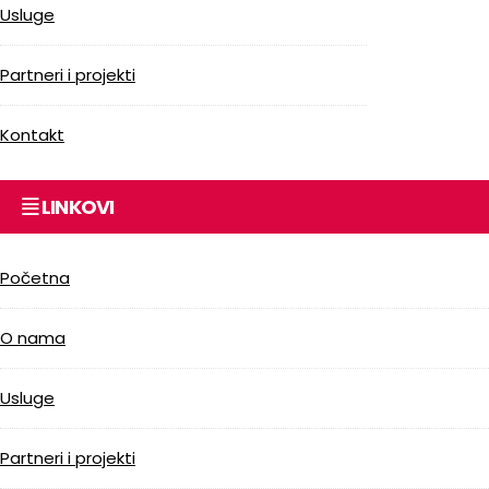
Usluge
Partneri i projekti
Kontakt
LINKOVI
Početna
O nama
Usluge
Partneri i projekti