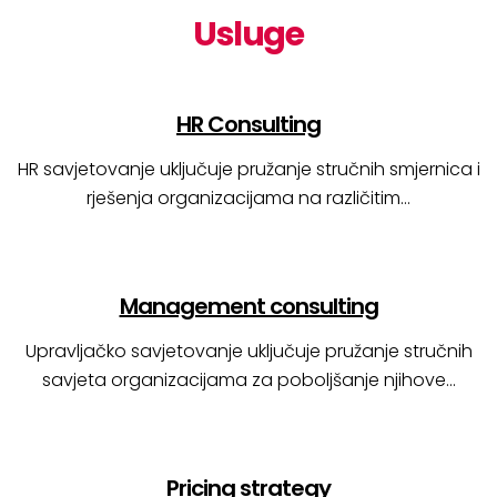
Usluge
HR Consulting
HR savjetovanje uključuje pružanje stručnih smjernica i
rješenja organizacijama na različitim…
Management consulting
Upravljačko savjetovanje uključuje pružanje stručnih
savjeta organizacijama za poboljšanje njihove…
Pricing strategy