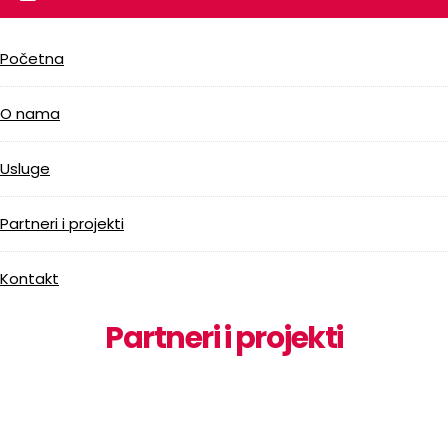
Početna
O nama
Usluge
Partneri i projekti
Kontakt
Partneri i projekti