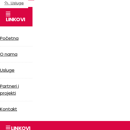
Usluge
LINKOVI
Početna
O nama
Usluge
Partneri i
projekti
Kontakt
LINKOVI