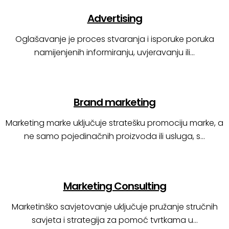
Advertising
Oglašavanje je proces stvaranja i isporuke poruka
namijenjenih informiranju, uvjeravanju ili…
Brand marketing
Marketing marke uključuje stratešku promociju marke, a
ne samo pojedinačnih proizvoda ili usluga, s…
Marketing Consulting
Marketinško savjetovanje uključuje pružanje stručnih
savjeta i strategija za pomoć tvrtkama u…