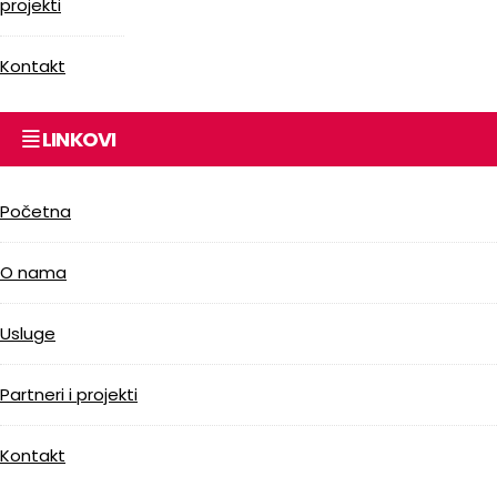
projekti
Kontakt
LINKOVI
Početna
O nama
Usluge
Partneri i projekti
Kontakt