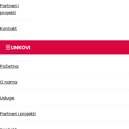
Partneri i
projekti
Kontakt
LINKOVI
Početna
O nama
Usluge
Partneri i projekti