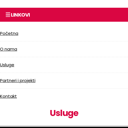
LINKOVI
Početna
O nama
Usluge
Partneri i projekti
Kontakt
Usluge